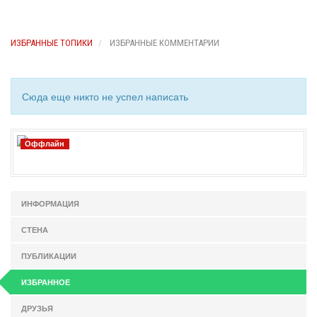
ИЗБРАННЫЕ ТОПИКИ
ИЗБРАННЫЕ КОММЕНТАРИИ
Сюда еще никто не успел написать
Оффлайн
ИНФОРМАЦИЯ
СТЕНА
ПУБЛИКАЦИИ
ИЗБРАННОЕ
ДРУЗЬЯ