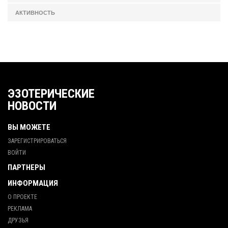
АКТИВНОСТЬ
ЭЗОТЕРИЧЕСКИЕ
НОВОСТИ
ВЫ МОЖЕТЕ
ЗАРЕГИСТРИРОВАТЬСЯ
ВОЙТИ
ПАРТНЕРЫ
ИНФОРМАЦИЯ
О ПРОЕКТЕ
РЕКЛАМА
ДРУЗЬЯ