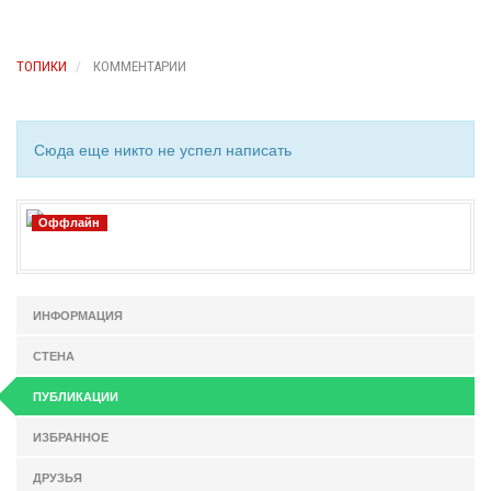
ТОПИКИ
КОММЕНТАРИИ
Сюда еще никто не успел написать
Оффлайн
ИНФОРМАЦИЯ
СТЕНА
ПУБЛИКАЦИИ
ИЗБРАННОЕ
ДРУЗЬЯ