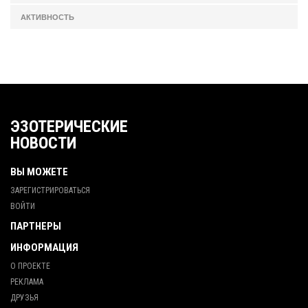
АКТИВНОСТЬ
ЭЗОТЕРИЧЕСКИЕ
НОВОСТИ
ВЫ МОЖЕТЕ
ЗАРЕГИСТРИРОВАТЬСЯ
ВОЙТИ
ПАРТНЕРЫ
ИНФОРМАЦИЯ
О ПРОЕКТЕ
РЕКЛАМА
ДРУЗЬЯ