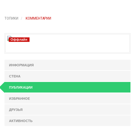
ТОПИКИ
КОММЕНТАРИИ
Оффлайн
ИНФОРМАЦИЯ
СТЕНА
ПУБЛИКАЦИИ
ИЗБРАННОЕ
ДРУЗЬЯ
АКТИВНОСТЬ