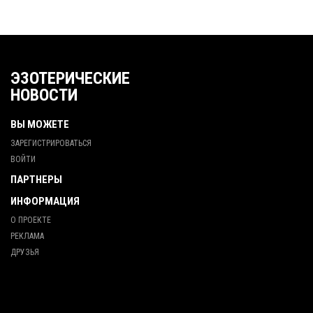
ЭЗОТЕРИЧЕСКИЕ
НОВОСТИ
ВЫ МОЖЕТЕ
ЗАРЕГИСТРИРОВАТЬСЯ
ВОЙТИ
ПАРТНЕРЫ
ИНФОРМАЦИЯ
О ПРОЕКТЕ
РЕКЛАМА
ДРУЗЬЯ