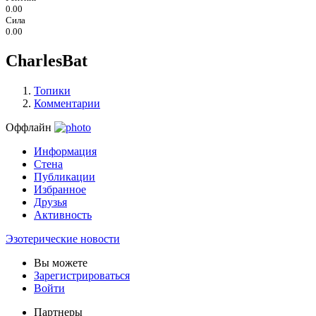
0.00
Сила
0.00
CharlesBat
Топики
Комментарии
Оффлайн
Информация
Стена
Публикации
Избранное
Друзья
Активность
Эзотерические новости
Вы можете
Зарегистрироваться
Войти
Партнеры