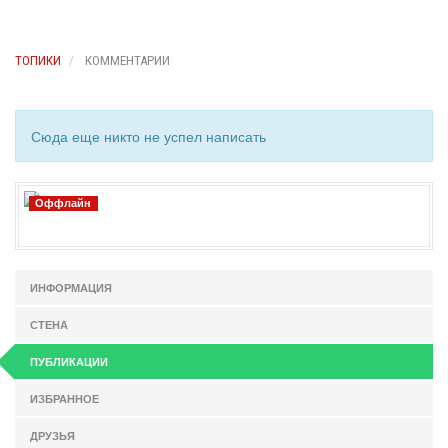
ТОПИКИ
КОММЕНТАРИИ
Сюда еще никто не успел написать
Оффлайн
ИНФОРМАЦИЯ
СТЕНА
ПУБЛИКАЦИИ
ИЗБРАННОЕ
ДРУЗЬЯ