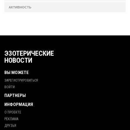
АКТИВНОСТЬ
ЭЗОТЕРИЧЕСКИЕ
НОВОСТИ
ВЫ МОЖЕТЕ
ЗАРЕГИСТРИРОВАТЬСЯ
ВОЙТИ
ПАРТНЕРЫ
ИНФОРМАЦИЯ
О ПРОЕКТЕ
РЕКЛАМА
ДРУЗЬЯ