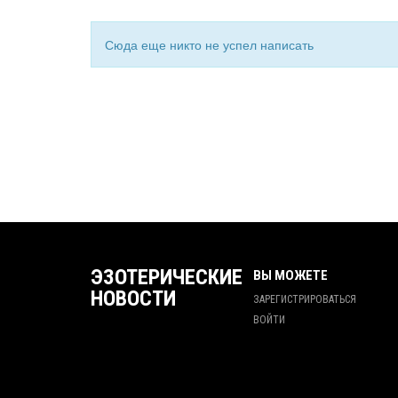
Сюда еще никто не успел написать
ЭЗОТЕРИЧЕСКИЕ
ВЫ МОЖЕТЕ
НОВОСТИ
ЗАРЕГИСТРИРОВАТЬСЯ
ВОЙТИ