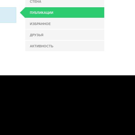
СТЕНА
ПУБЛИКАЦИИ
ИЗБРАННОЕ
ДРУЗЬЯ
АКТИВНОСТЬ