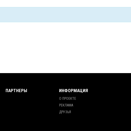
ПАРТНЕРЫ
ИНФОРМАЦИЯ
О ПРОЕКТЕ
РЕКЛАМА
ДРУЗЬЯ