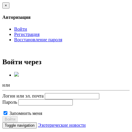
×
Авторизация
Войти
Регистрация
Восстановление пароля
Войти через
или
Логин или эл. почта
Пароль
Запомнить меня
Войти
Эзотерические новости
Toggle navigation