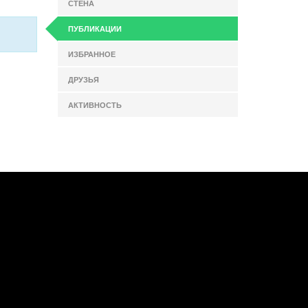
СТЕНА
ПУБЛИКАЦИИ
ИЗБРАННОЕ
ДРУЗЬЯ
АКТИВНОСТЬ