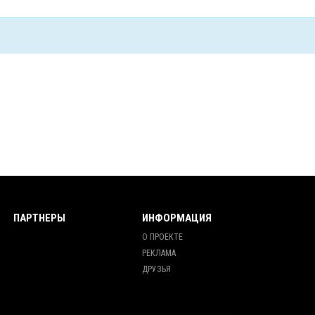
ПАРТНЕРЫ
ИНФОРМАЦИЯ
О ПРОЕКТЕ
РЕКЛАМА
ДРУЗЬЯ