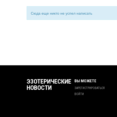
Сюда еще никто не успел написать
ЭЗОТЕРИЧЕСКИЕ
ВЫ МОЖЕТЕ
НОВОСТИ
ЗАРЕГИСТРИРОВАТЬСЯ
ВОЙТИ