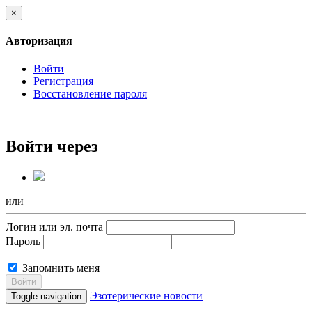
×
Авторизация
Войти
Регистрация
Восстановление пароля
Войти через
или
Логин или эл. почта
Пароль
Запомнить меня
Войти
Эзотерические новости
Toggle navigation