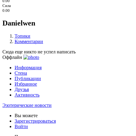
0.00
Сила
0.00
Danielwen
Топики
Комментарии
Сюда еще никто не успел написать
Оффлайн
Информация
Стена
Публикации
Избранное
Друзья
Активность
Эзотерические новости
Вы можете
Зарегистрироваться
Войти