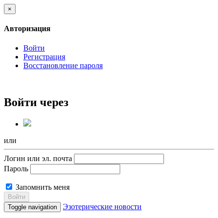
×
Авторизация
Войти
Регистрация
Восстановление пароля
Войти через
или
Логин или эл. почта
Пароль
Запомнить меня
Войти
Эзотерические новости
Toggle navigation