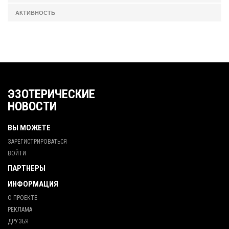
АКТИВНОСТЬ
ЭЗОТЕРИЧЕСКИЕ
НОВОСТИ
ВЫ МОЖЕТЕ
ЗАРЕГИСТРИРОВАТЬСЯ
ВОЙТИ
ПАРТНЕРЫ
ИНФОРМАЦИЯ
О ПРОЕКТЕ
РЕКЛАМА
ДРУЗЬЯ