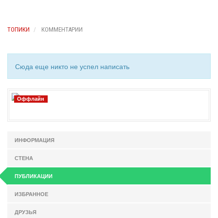
ТОПИКИ
КОММЕНТАРИИ
Сюда еще никто не успел написать
Оффлайн
ИНФОРМАЦИЯ
СТЕНА
ПУБЛИКАЦИИ
ИЗБРАННОЕ
ДРУЗЬЯ