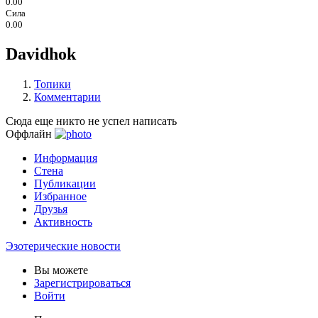
0.00
Сила
0.00
Davidhok
Топики
Комментарии
Сюда еще никто не успел написать
Оффлайн
Информация
Стена
Публикации
Избранное
Друзья
Активность
Эзотерические новости
Вы можете
Зарегистрироваться
Войти