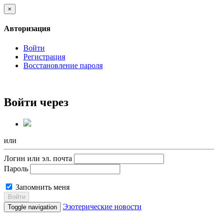
×
Авторизация
Войти
Регистрация
Восстановление пароля
Войти через
или
Логин или эл. почта
Пароль
Запомнить меня
Войти
Эзотерические новости
Toggle navigation