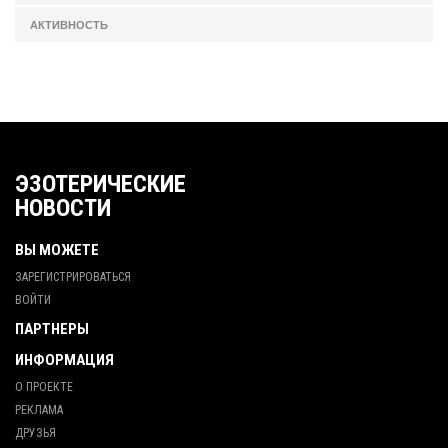
АКТИВНОСТЬ
ЭЗОТЕРИЧЕСКИЕ
НОВОСТИ
ВЫ МОЖЕТЕ
ЗАРЕГИСТРИРОВАТЬСЯ
ВОЙТИ
ПАРТНЕРЫ
ИНФОРМАЦИЯ
О ПРОЕКТЕ
РЕКЛАМА
ДРУЗЬЯ