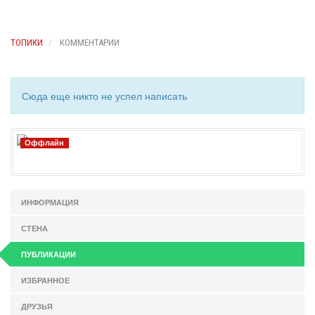
ТОПИКИ
КОММЕНТАРИИ
Сюда еще никто не успел написать
Оффлайн
ИНФОРМАЦИЯ
СТЕНА
ПУБЛИКАЦИИ
ИЗБРАННОЕ
ДРУЗЬЯ