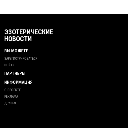
ЭЗОТЕРИЧЕСКИЕ
НОВОСТИ
ВЫ МОЖЕТЕ
ЗАРЕГИСТРИРОВАТЬСЯ
ВОЙТИ
ПАРТНЕРЫ
ИНФОРМАЦИЯ
О ПРОЕКТЕ
РЕКЛАМА
ДРУЗЬЯ