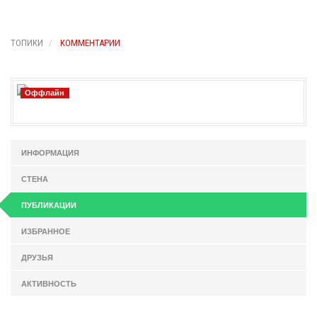
ТОПИКИ
КОММЕНТАРИИ
Оффлайн
ИНФОРМАЦИЯ
СТЕНА
ПУБЛИКАЦИИ
ИЗБРАННОЕ
ДРУЗЬЯ
АКТИВНОСТЬ