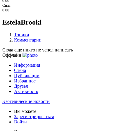
0.00
Сила
0.00
EstelaBrooki
Топики
Комментарии
Сюда еще никто не успел написать
Оффлайн
Информация
Стена
Публикации
Избранное
Друзья
Активность
Эзотерические новости
Вы можете
Зарегистрироваться
Войти