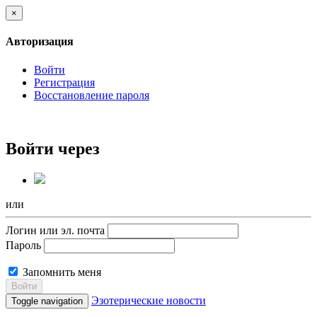
×
Авторизация
Войти
Регистрация
Восстановление пароля
Войти через
или
Логин или эл. почта
Пароль
Запомнить меня
Войти
Эзотерические новости
Toggle navigation