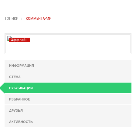
ТОПИКИ
КОММЕНТАРИИ
Оффлайн
ИНФОРМАЦИЯ
СТЕНА
ПУБЛИКАЦИИ
ИЗБРАННОЕ
ДРУЗЬЯ
АКТИВНОСТЬ