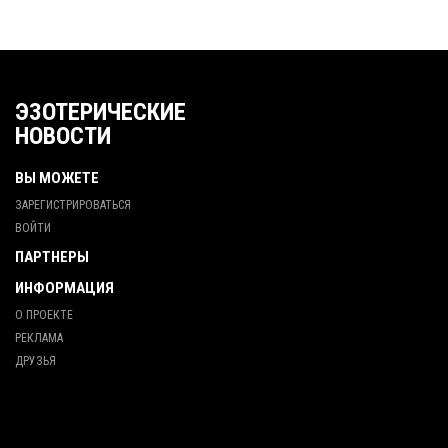
ЭЗОТЕРИЧЕСКИЕ
НОВОСТИ
ВЫ МОЖЕТЕ
ЗАРЕГИСТРИРОВАТЬСЯ
ВОЙТИ
ПАРТНЕРЫ
ИНФОРМАЦИЯ
О ПРОЕКТЕ
РЕКЛАМА
ДРУЗЬЯ