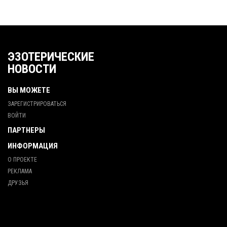
ЭЗОТЕРИЧЕСКИЕ
НОВОСТИ
ВЫ МОЖЕТЕ
ЗАРЕГИСТРИРОВАТЬСЯ
ВОЙТИ
ПАРТНЕРЫ
ИНФОРМАЦИЯ
О ПРОЕКТЕ
РЕКЛАМА
ДРУЗЬЯ