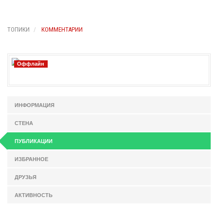
ТОПИКИ
КОММЕНТАРИИ
Оффлайн
ИНФОРМАЦИЯ
СТЕНА
ПУБЛИКАЦИИ
ИЗБРАННОЕ
ДРУЗЬЯ
АКТИВНОСТЬ