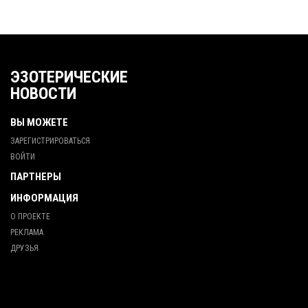
ЭЗОТЕРИЧЕСКИЕ
НОВОСТИ
ВЫ МОЖЕТЕ
ЗАРЕГИСТРИРОВАТЬСЯ
ВОЙТИ
ПАРТНЕРЫ
ИНФОРМАЦИЯ
О ПРОЕКТЕ
РЕКЛАМА
ДРУЗЬЯ