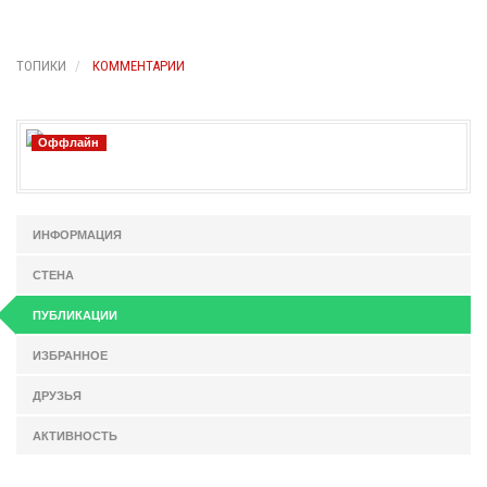
ТОПИКИ
КОММЕНТАРИИ
Оффлайн
ИНФОРМАЦИЯ
СТЕНА
ПУБЛИКАЦИИ
ИЗБРАННОЕ
ДРУЗЬЯ
АКТИВНОСТЬ