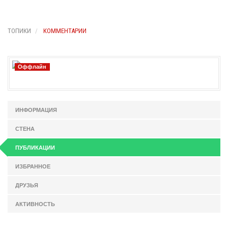
ТОПИКИ
КОММЕНТАРИИ
Оффлайн
ИНФОРМАЦИЯ
СТЕНА
ПУБЛИКАЦИИ
ИЗБРАННОЕ
ДРУЗЬЯ
АКТИВНОСТЬ