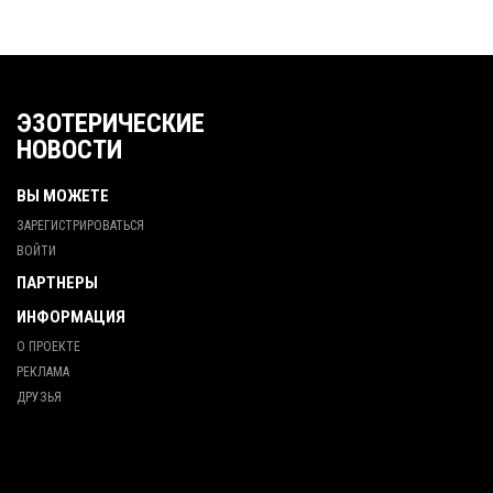
ЭЗОТЕРИЧЕСКИЕ
НОВОСТИ
ВЫ МОЖЕТЕ
ЗАРЕГИСТРИРОВАТЬСЯ
ВОЙТИ
ПАРТНЕРЫ
ИНФОРМАЦИЯ
О ПРОЕКТЕ
РЕКЛАМА
ДРУЗЬЯ