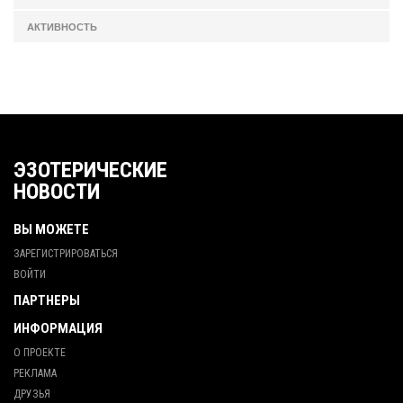
АКТИВНОСТЬ
ЭЗОТЕРИЧЕСКИЕ
НОВОСТИ
ВЫ МОЖЕТЕ
ЗАРЕГИСТРИРОВАТЬСЯ
ВОЙТИ
ПАРТНЕРЫ
ИНФОРМАЦИЯ
О ПРОЕКТЕ
РЕКЛАМА
ДРУЗЬЯ