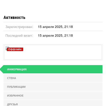
Активность
Зарегистрирован:
15 апреля 2025, 21:18
Последний визит:
15 апреля 2025, 21:18
Оффлайн
ИНФОРМАЦИЯ
СТЕНА
ПУБЛИКАЦИИ
ИЗБРАННОЕ
ДРУЗЬЯ