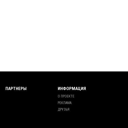
ПАРТНЕРЫ
ИНФОРМАЦИЯ
О ПРОЕКТЕ
РЕКЛАМА
ДРУЗЬЯ