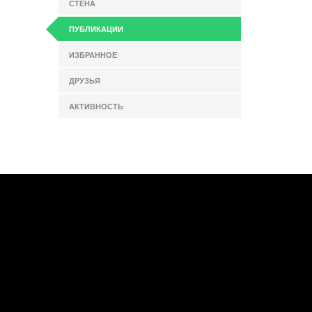
СТЕНА
ПУБЛИКАЦИИ
ИЗБРАННОЕ
ДРУЗЬЯ
АКТИВНОСТЬ