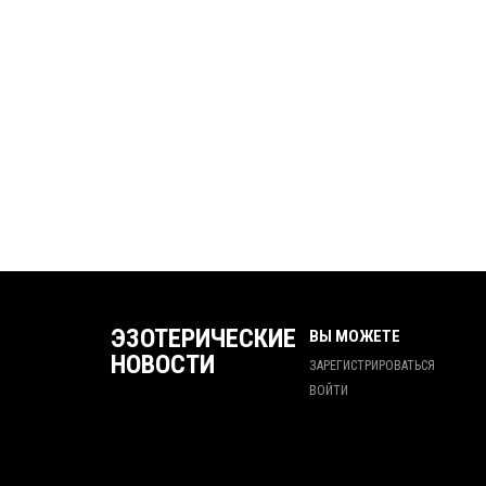
ЭЗОТЕРИЧЕСКИЕ
ВЫ МОЖЕТЕ
НОВОСТИ
ЗАРЕГИСТРИРОВАТЬСЯ
ВОЙТИ