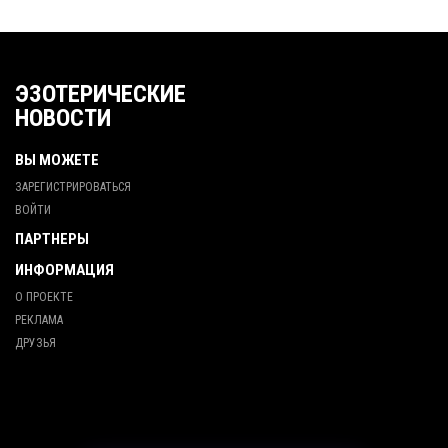
ЭЗОТЕРИЧЕСКИЕ
НОВОСТИ
ВЫ МОЖЕТЕ
ЗАРЕГИСТРИРОВАТЬСЯ
ВОЙТИ
ПАРТНЕРЫ
ИНФОРМАЦИЯ
О ПРОЕКТЕ
РЕКЛАМА
ДРУЗЬЯ