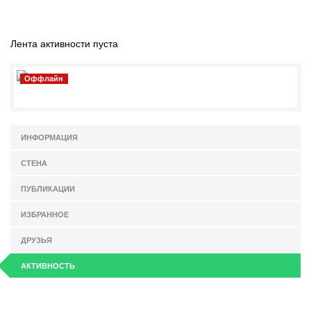
Лента активности пуста
Оффлайн
ИНФОРМАЦИЯ
СТЕНА
ПУБЛИКАЦИИ
ИЗБРАННОЕ
ДРУЗЬЯ
АКТИВНОСТЬ