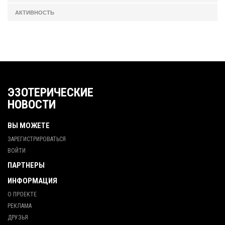
АКТИВНОСТЬ
ЭЗОТЕРИЧЕСКИЕ
НОВОСТИ
ВЫ МОЖЕТЕ
ЗАРЕГИСТРИРОВАТЬСЯ
ВОЙТИ
ПАРТНЕРЫ
ИНФОРМАЦИЯ
О ПРОЕКТЕ
РЕКЛАМА
ДРУЗЬЯ