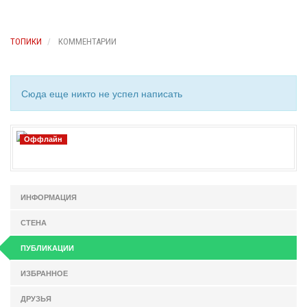
ТОПИКИ
КОММЕНТАРИИ
Сюда еще никто не успел написать
Оффлайн
ИНФОРМАЦИЯ
СТЕНА
ПУБЛИКАЦИИ
ИЗБРАННОЕ
ДРУЗЬЯ