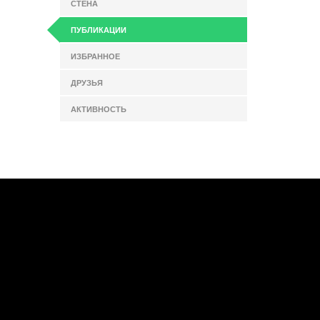
СТЕНА
ПУБЛИКАЦИИ
ИЗБРАННОЕ
ДРУЗЬЯ
АКТИВНОСТЬ