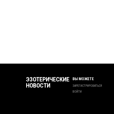
ЭЗОТЕРИЧЕСКИЕ
ВЫ МОЖЕТЕ
НОВОСТИ
ЗАРЕГИСТРИРОВАТЬСЯ
ВОЙТИ