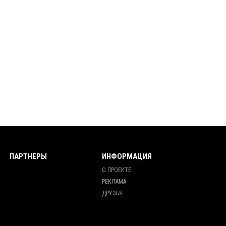
ПАРТНЕРЫ
ИНФОРМАЦИЯ
О ПРОЕКТЕ
РЕКЛАМА
ДРУЗЬЯ