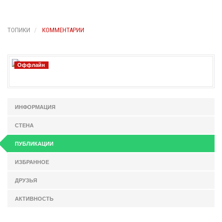
ТОПИКИ
КОММЕНТАРИИ
Оффлайн
ИНФОРМАЦИЯ
СТЕНА
ПУБЛИКАЦИИ
ИЗБРАННОЕ
ДРУЗЬЯ
АКТИВНОСТЬ