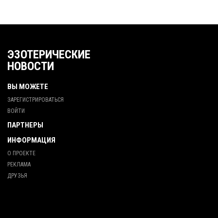
ЭЗОТЕРИЧЕСКИЕ
НОВОСТИ
ВЫ МОЖЕТЕ
ЗАРЕГИСТРИРОВАТЬСЯ
ВОЙТИ
ПАРТНЕРЫ
ИНФОРМАЦИЯ
О ПРОЕКТЕ
РЕКЛАМА
ДРУЗЬЯ