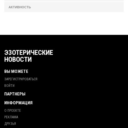
АКТИВНОСТЬ
ЭЗОТЕРИЧЕСКИЕ
НОВОСТИ
ВЫ МОЖЕТЕ
ЗАРЕГИСТРИРОВАТЬСЯ
ВОЙТИ
ПАРТНЕРЫ
ИНФОРМАЦИЯ
О ПРОЕКТЕ
РЕКЛАМА
ДРУЗЬЯ