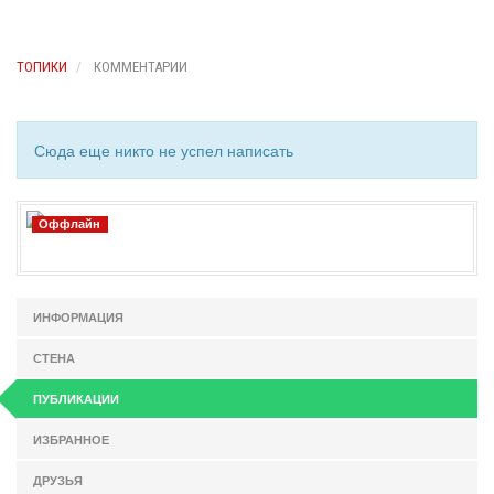
ТОПИКИ
КОММЕНТАРИИ
Сюда еще никто не успел написать
Оффлайн
ИНФОРМАЦИЯ
СТЕНА
ПУБЛИКАЦИИ
ИЗБРАННОЕ
ДРУЗЬЯ