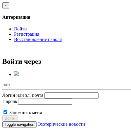
×
Авторизация
Войти
Регистрация
Восстановление пароля
Войти через
или
Логин или эл. почта
Пароль
Запомнить меня
Войти
Эзотерические новости
Toggle navigation