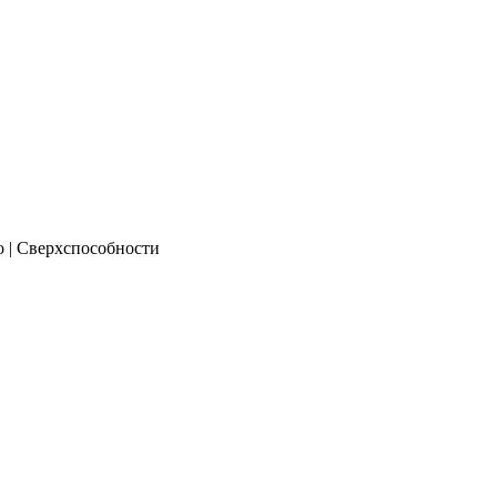
о | Сверхспособности