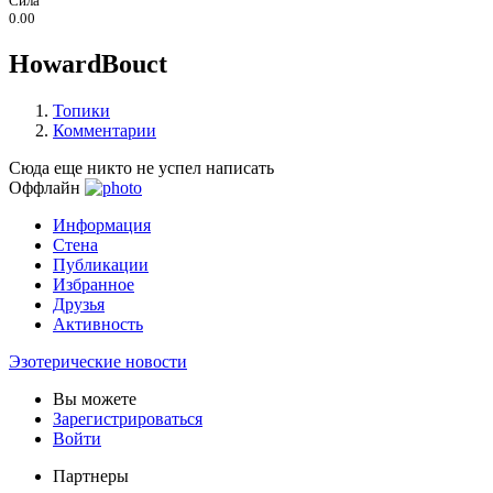
Сила
0.00
HowardBouct
Топики
Комментарии
Сюда еще никто не успел написать
Оффлайн
Информация
Стена
Публикации
Избранное
Друзья
Активность
Эзотерические новости
Вы можете
Зарегистрироваться
Войти
Партнеры