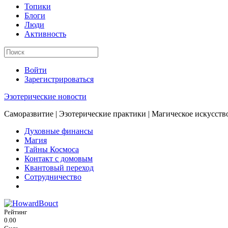
Топики
Блоги
Люди
Активность
Войти
Зарегистрироваться
Эзотерические новости
Саморазвитие | Эзотерические практики | Магическое искусств
Духовные финансы
Магия
Тайны Космоса
Контакт с домовым
Квантовый переход
Сотрудничество
Рейтинг
0.00