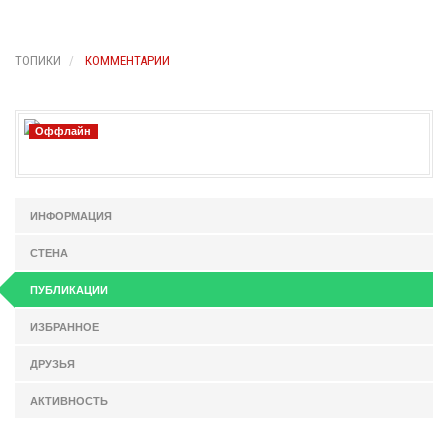
ТОПИКИ
КОММЕНТАРИИ
Оффлайн
ИНФОРМАЦИЯ
СТЕНА
ПУБЛИКАЦИИ
ИЗБРАННОЕ
ДРУЗЬЯ
АКТИВНОСТЬ