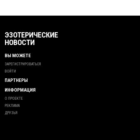
ЭЗОТЕРИЧЕСКИЕ
НОВОСТИ
ВЫ МОЖЕТЕ
ЗАРЕГИСТРИРОВАТЬСЯ
ВОЙТИ
ПАРТНЕРЫ
ИНФОРМАЦИЯ
О ПРОЕКТЕ
РЕКЛАМА
ДРУЗЬЯ