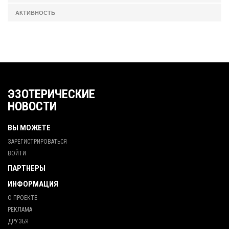
АКТИВНОСТЬ
ЭЗОТЕРИЧЕСКИЕ
НОВОСТИ
ВЫ МОЖЕТЕ
ЗАРЕГИСТРИРОВАТЬСЯ
ВОЙТИ
ПАРТНЕРЫ
ИНФОРМАЦИЯ
О ПРОЕКТЕ
РЕКЛАМА
ДРУЗЬЯ