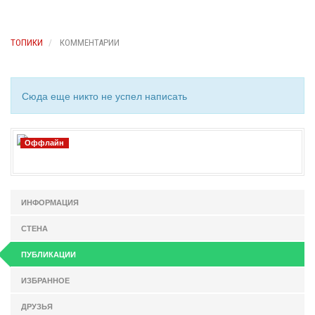
ТОПИКИ
КОММЕНТАРИИ
Сюда еще никто не успел написать
Оффлайн
ИНФОРМАЦИЯ
СТЕНА
ПУБЛИКАЦИИ
ИЗБРАННОЕ
ДРУЗЬЯ