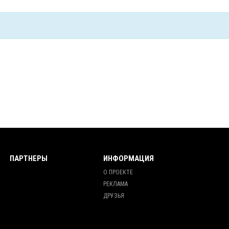
ПАРТНЕРЫ
ИНФОРМАЦИЯ
О ПРОЕКТЕ
РЕКЛАМА
ДРУЗЬЯ