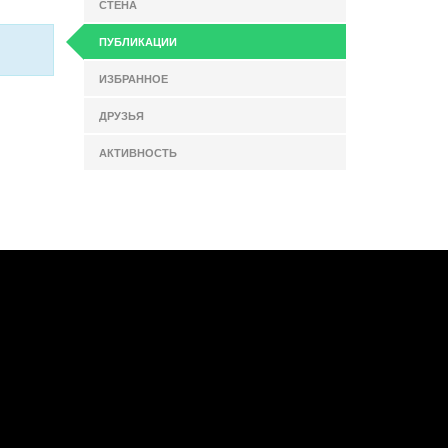
СТЕНА
ПУБЛИКАЦИИ
ИЗБРАННОЕ
ДРУЗЬЯ
АКТИВНОСТЬ