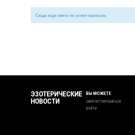
Сюда еще никто не успел написать
ЭЗОТЕРИЧЕСКИЕ
ВЫ МОЖЕТЕ
НОВОСТИ
ЗАРЕГИСТРИРОВАТЬСЯ
ВОЙТИ