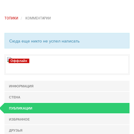
ТОПИКИ
КОММЕНТАРИИ
Сюда еще никто не успел написать
Оффлайн
ИНФОРМАЦИЯ
СТЕНА
ПУБЛИКАЦИИ
ИЗБРАННОЕ
ДРУЗЬЯ