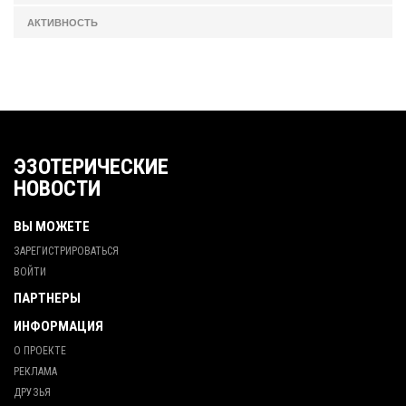
АКТИВНОСТЬ
ЭЗОТЕРИЧЕСКИЕ
НОВОСТИ
ВЫ МОЖЕТЕ
ЗАРЕГИСТРИРОВАТЬСЯ
ВОЙТИ
ПАРТНЕРЫ
ИНФОРМАЦИЯ
О ПРОЕКТЕ
РЕКЛАМА
ДРУЗЬЯ