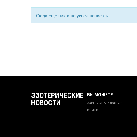
Сюда еще никто не успел написать
ЭЗОТЕРИЧЕСКИЕ
ВЫ МОЖЕТЕ
НОВОСТИ
ЗАРЕГИСТРИРОВАТЬСЯ
ВОЙТИ