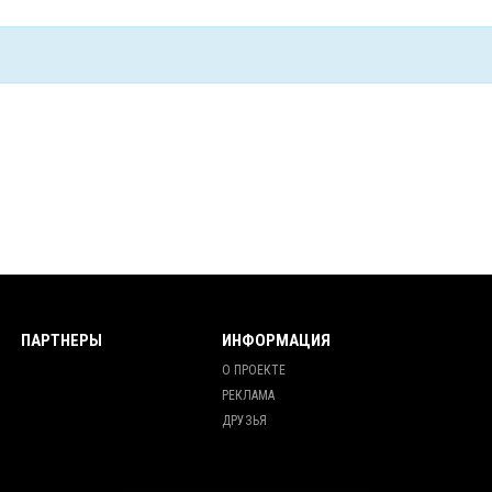
ПАРТНЕРЫ
ИНФОРМАЦИЯ
О ПРОЕКТЕ
РЕКЛАМА
ДРУЗЬЯ