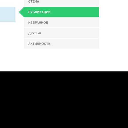
СТЕНА
ПУБЛИКАЦИИ
ИЗБРАННОЕ
ДРУЗЬЯ
АКТИВНОСТЬ