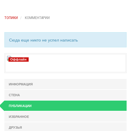
ТОПИКИ
КОММЕНТАРИИ
Сюда еще никто не успел написать
Оффлайн
ИНФОРМАЦИЯ
СТЕНА
ПУБЛИКАЦИИ
ИЗБРАННОЕ
ДРУЗЬЯ