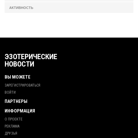
АКТИВНОСТЬ
ЭЗОТЕРИЧЕСКИЕ
НОВОСТИ
ВЫ МОЖЕТЕ
ЗАРЕГИСТРИРОВАТЬСЯ
ВОЙТИ
ПАРТНЕРЫ
ИНФОРМАЦИЯ
О ПРОЕКТЕ
РЕКЛАМА
ДРУЗЬЯ