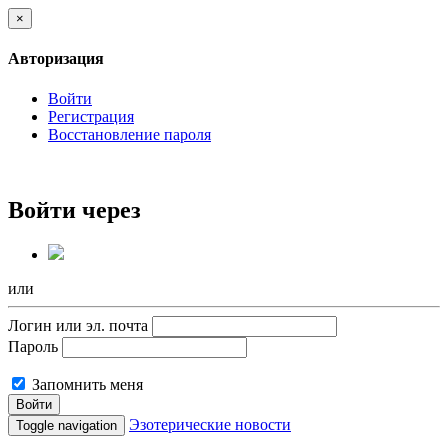
×
Авторизация
Войти
Регистрация
Восстановление пароля
Войти через
или
Логин или эл. почта
Пароль
Запомнить меня
Войти
Эзотерические новости
Toggle navigation