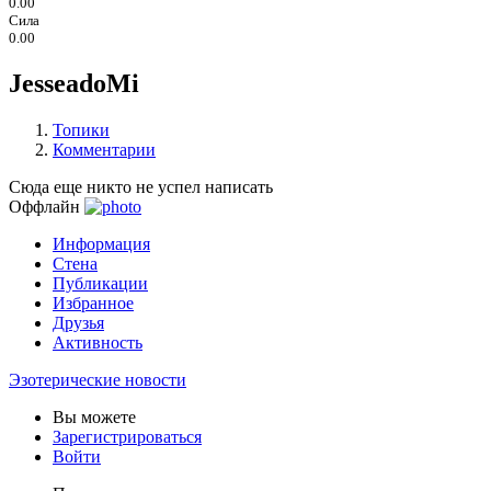
0.00
Сила
0.00
JesseadoMi
Топики
Комментарии
Сюда еще никто не успел написать
Оффлайн
Информация
Стена
Публикации
Избранное
Друзья
Активность
Эзотерические новости
Вы можете
Зарегистрироваться
Войти