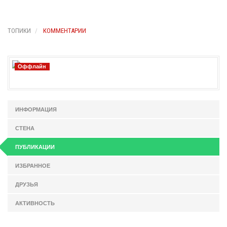
ТОПИКИ
КОММЕНТАРИИ
Оффлайн
ИНФОРМАЦИЯ
СТЕНА
ПУБЛИКАЦИИ
ИЗБРАННОЕ
ДРУЗЬЯ
АКТИВНОСТЬ