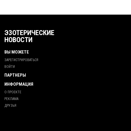
ЭЗОТЕРИЧЕСКИЕ
НОВОСТИ
ВЫ МОЖЕТЕ
ЗАРЕГИСТРИРОВАТЬСЯ
ВОЙТИ
ПАРТНЕРЫ
ИНФОРМАЦИЯ
О ПРОЕКТЕ
РЕКЛАМА
ДРУЗЬЯ