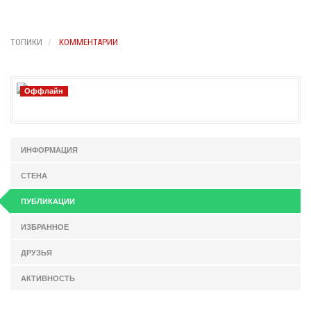
ТОПИКИ
КОММЕНТАРИИ
Оффлайн
ИНФОРМАЦИЯ
СТЕНА
ПУБЛИКАЦИИ
ИЗБРАННОЕ
ДРУЗЬЯ
АКТИВНОСТЬ