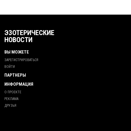
ЭЗОТЕРИЧЕСКИЕ
НОВОСТИ
ВЫ МОЖЕТЕ
ЗАРЕГИСТРИРОВАТЬСЯ
ВОЙТИ
ПАРТНЕРЫ
ИНФОРМАЦИЯ
О ПРОЕКТЕ
РЕКЛАМА
ДРУЗЬЯ