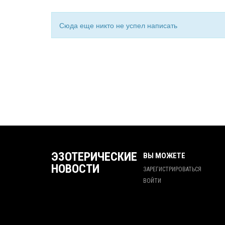
Сюда еще никто не успел написать
ЭЗОТЕРИЧЕСКИЕ
ВЫ МОЖЕТЕ
НОВОСТИ
ЗАРЕГИСТРИРОВАТЬСЯ
ВОЙТИ