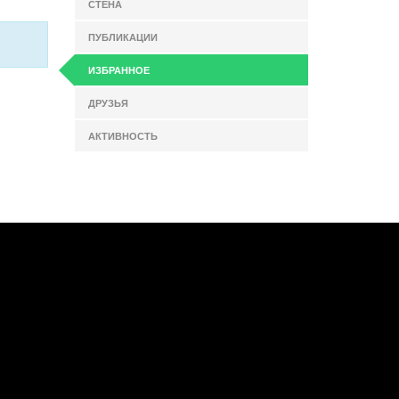
СТЕНА
ПУБЛИКАЦИИ
ИЗБРАННОЕ
ДРУЗЬЯ
АКТИВНОСТЬ