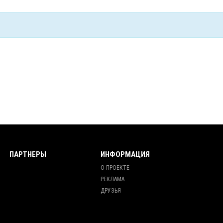
ПАРТНЕРЫ
ИНФОРМАЦИЯ
О ПРОЕКТЕ
РЕКЛАМА
ДРУЗЬЯ