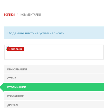
ТОПИКИ
КОММЕНТАРИИ
Сюда еще никто не успел написать
Оффлайн
ИНФОРМАЦИЯ
СТЕНА
ПУБЛИКАЦИИ
ИЗБРАННОЕ
ДРУЗЬЯ