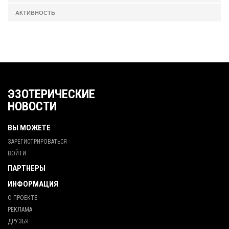
АКТИВНОСТЬ
ЭЗОТЕРИЧЕСКИЕ
НОВОСТИ
ВЫ МОЖЕТЕ
ЗАРЕГИСТРИРОВАТЬСЯ
ВОЙТИ
ПАРТНЕРЫ
ИНФОРМАЦИЯ
О ПРОЕКТЕ
РЕКЛАМА
ДРУЗЬЯ