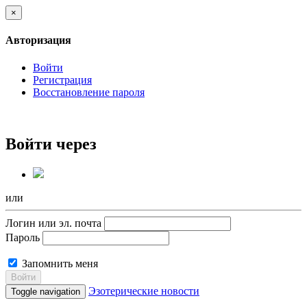
×
Авторизация
Войти
Регистрация
Восстановление пароля
Войти через
или
Логин или эл. почта
Пароль
Запомнить меня
Войти
Эзотерические новости
Toggle navigation