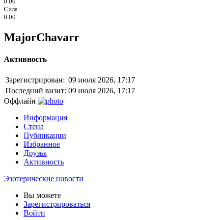
0.00
Сила
0.00
MajorChavarr
Активность
Зарегистрирован:
09 июля 2026, 17:17
Последний визит:
09 июля 2026, 17:17
Оффлайн
Информация
Стена
Публикации
Избранное
Друзья
Активность
Эзотерические новости
Вы можете
Зарегистрироваться
Войти