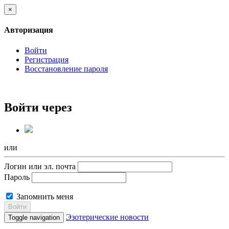
×
Авторизация
Войти
Регистрация
Восстановление пароля
Войти через
или
Логин или эл. почта
Пароль
Запомнить меня
Войти
Эзотерические новости
Toggle navigation