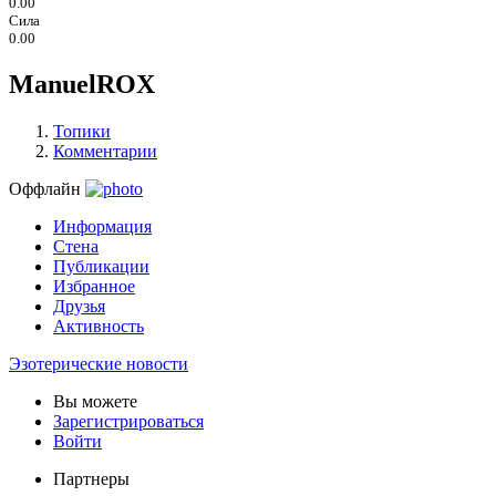
0.00
Сила
0.00
ManuelROX
Топики
Комментарии
Оффлайн
Информация
Стена
Публикации
Избранное
Друзья
Активность
Эзотерические новости
Вы можете
Зарегистрироваться
Войти
Партнеры