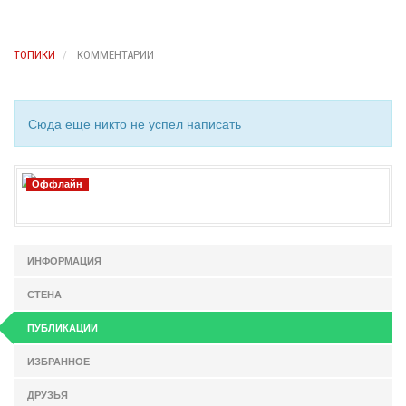
ТОПИКИ
КОММЕНТАРИИ
Сюда еще никто не успел написать
Оффлайн
ИНФОРМАЦИЯ
СТЕНА
ПУБЛИКАЦИИ
ИЗБРАННОЕ
ДРУЗЬЯ