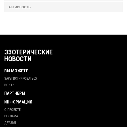
АКТИВНОСТЬ
ЭЗОТЕРИЧЕСКИЕ
НОВОСТИ
ВЫ МОЖЕТЕ
ЗАРЕГИСТРИРОВАТЬСЯ
ВОЙТИ
ПАРТНЕРЫ
ИНФОРМАЦИЯ
О ПРОЕКТЕ
РЕКЛАМА
ДРУЗЬЯ