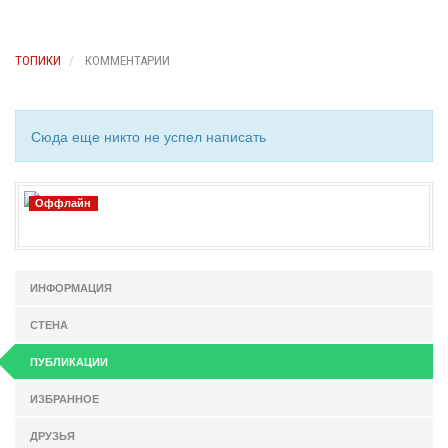
ТОПИКИ
КОММЕНТАРИИ
Сюда еще никто не успел написать
Оффлайн
ИНФОРМАЦИЯ
СТЕНА
ПУБЛИКАЦИИ
ИЗБРАННОЕ
ДРУЗЬЯ