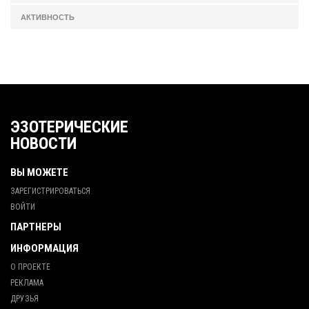
АКТИВНОСТЬ
ЭЗОТЕРИЧЕСКИЕ
НОВОСТИ
ВЫ МОЖЕТЕ
ЗАРЕГИСТРИРОВАТЬСЯ
ВОЙТИ
ПАРТНЕРЫ
ИНФОРМАЦИЯ
О ПРОЕКТЕ
РЕКЛАМА
ДРУЗЬЯ