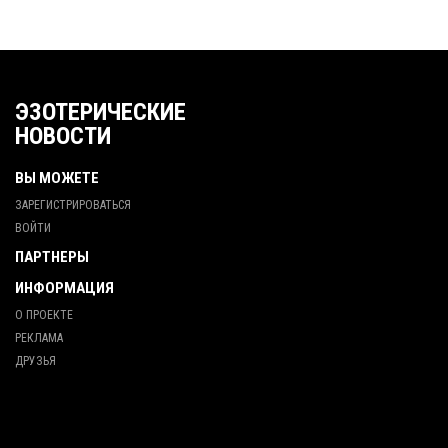
ЭЗОТЕРИЧЕСКИЕ
НОВОСТИ
ВЫ МОЖЕТЕ
ЗАРЕГИСТРИРОВАТЬСЯ
ВОЙТИ
ПАРТНЕРЫ
ИНФОРМАЦИЯ
О ПРОЕКТЕ
РЕКЛАМА
ДРУЗЬЯ