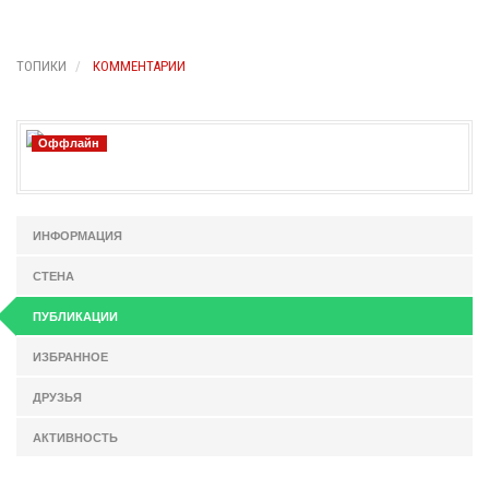
ТОПИКИ
КОММЕНТАРИИ
Оффлайн
ИНФОРМАЦИЯ
СТЕНА
ПУБЛИКАЦИИ
ИЗБРАННОЕ
ДРУЗЬЯ
АКТИВНОСТЬ