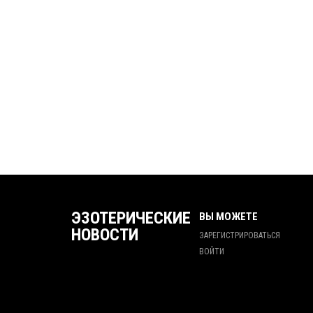
ЭЗОТЕРИЧЕСКИЕ
ВЫ МОЖЕТЕ
НОВОСТИ
ЗАРЕГИСТРИРОВАТЬСЯ
ВОЙТИ