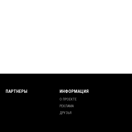
ПАРТНЕРЫ
ИНФОРМАЦИЯ
О ПРОЕКТЕ
РЕКЛАМА
ДРУЗЬЯ