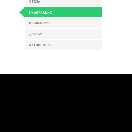
СТЕНА
ПУБЛИКАЦИИ
ИЗБРАННОЕ
ДРУЗЬЯ
АКТИВНОСТЬ