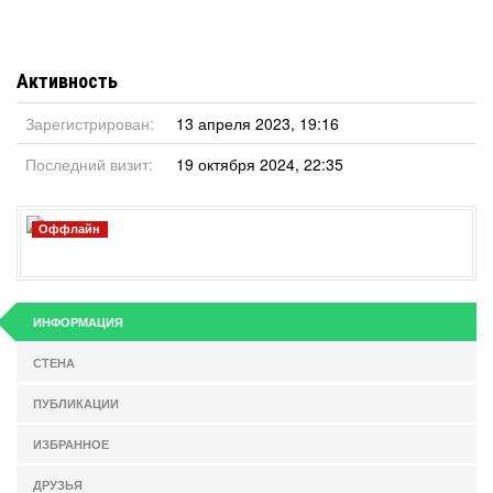
Активность
Зарегистрирован:
13 апреля 2023, 19:16
Последний визит:
19 октября 2024, 22:35
Оффлайн
ИНФОРМАЦИЯ
СТЕНА
ПУБЛИКАЦИИ
ИЗБРАННОЕ
ДРУЗЬЯ