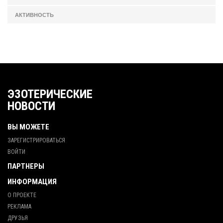
АКТИВНОСТЬ
ЭЗОТЕРИЧЕСКИЕ
НОВОСТИ
ВЫ МОЖЕТЕ
ЗАРЕГИСТРИРОВАТЬСЯ
ВОЙТИ
ПАРТНЕРЫ
ИНФОРМАЦИЯ
О ПРОЕКТЕ
РЕКЛАМА
ДРУЗЬЯ