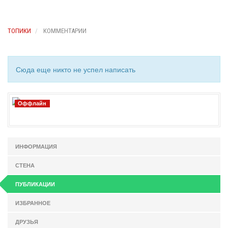
ТОПИКИ
КОММЕНТАРИИ
Сюда еще никто не успел написать
Оффлайн
ИНФОРМАЦИЯ
СТЕНА
ПУБЛИКАЦИИ
ИЗБРАННОЕ
ДРУЗЬЯ