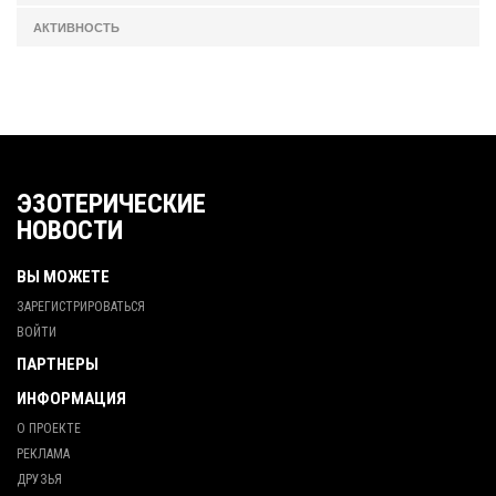
АКТИВНОСТЬ
ЭЗОТЕРИЧЕСКИЕ
НОВОСТИ
ВЫ МОЖЕТЕ
ЗАРЕГИСТРИРОВАТЬСЯ
ВОЙТИ
ПАРТНЕРЫ
ИНФОРМАЦИЯ
О ПРОЕКТЕ
РЕКЛАМА
ДРУЗЬЯ