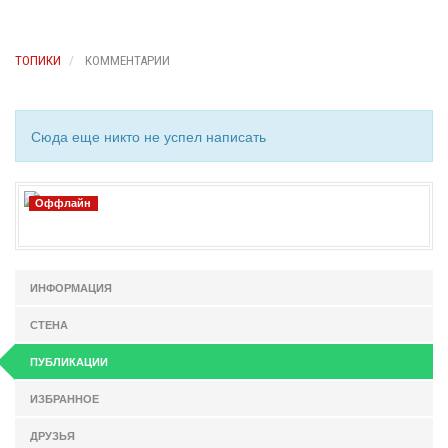
ТОПИКИ
КОММЕНТАРИИ
Сюда еще никто не успел написать
Оффлайн
ИНФОРМАЦИЯ
СТЕНА
ПУБЛИКАЦИИ
ИЗБРАННОЕ
ДРУЗЬЯ