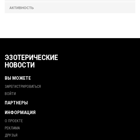
АКТИВНОСТЬ
ЭЗОТЕРИЧЕСКИЕ
НОВОСТИ
ВЫ МОЖЕТЕ
ЗАРЕГИСТРИРОВАТЬСЯ
ВОЙТИ
ПАРТНЕРЫ
ИНФОРМАЦИЯ
О ПРОЕКТЕ
РЕКЛАМА
ДРУЗЬЯ