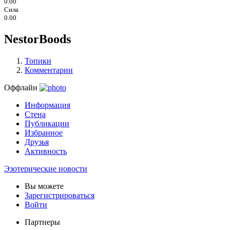
0.00
Сила
0.00
NestorBoods
Топики
Комментарии
Оффлайн
Информация
Стена
Публикации
Избранное
Друзья
Активность
Эзотерические новости
Вы можете
Зарегистрироваться
Войти
Партнеры