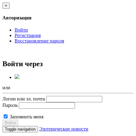
×
Авторизация
Войти
Регистрация
Восстановление пароля
Войти через
или
Логин или эл. почта
Пароль
Запомнить меня
Войти
Эзотерические новости
Toggle navigation