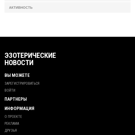
АКТИВНОСТЬ
ЭЗОТЕРИЧЕСКИЕ
НОВОСТИ
ВЫ МОЖЕТЕ
ЗАРЕГИСТРИРОВАТЬСЯ
ВОЙТИ
ПАРТНЕРЫ
ИНФОРМАЦИЯ
О ПРОЕКТЕ
РЕКЛАМА
ДРУЗЬЯ