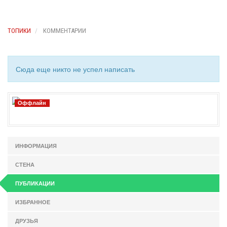
ТОПИКИ
КОММЕНТАРИИ
Сюда еще никто не успел написать
Оффлайн
ИНФОРМАЦИЯ
СТЕНА
ПУБЛИКАЦИИ
ИЗБРАННОЕ
ДРУЗЬЯ