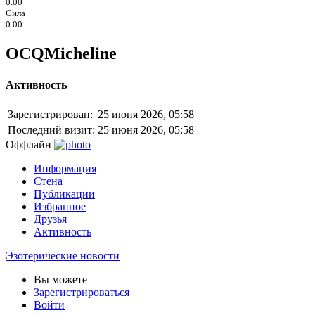
0.00
Сила
0.00
OCQMicheline
Активность
Зарегистрирован:
25 июня 2026, 05:58
Последний визит:
25 июня 2026, 05:58
Оффлайн
Информация
Стена
Публикации
Избранное
Друзья
Активность
Эзотерические новости
Вы можете
Зарегистрироваться
Войти