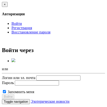
×
Авторизация
Войти
Регистрация
Восстановление пароля
Войти через
или
Логин или эл. почта
Пароль
Запомнить меня
Войти
Эзотерические новости
Toggle navigation